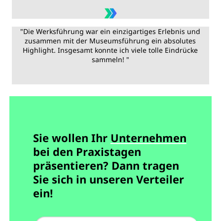
"Die Werksführung war ein einzigartiges Erlebnis und
zusammen mit der Museumsführung ein absolutes
Highlight. Insgesamt konnte ich viele tolle Eindrücke
sammeln! "
Sie wollen Ihr
Unternehmen
bei den Praxistagen
präsentieren? Dann tragen
Sie sich in unseren Verteiler
ein!