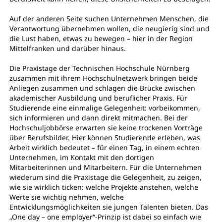
Auf der anderen Seite suchen Unternehmen Menschen, die
Verantwortung übernehmen wollen, die neugierig sind und
die Lust haben, etwas zu bewegen – hier in der Region
Mittelfranken und darüber hinaus.
Die Praxistage der Technischen Hochschule Nürnberg
zusammen mit ihrem Hochschulnetzwerk bringen beide
Anliegen zusammen und schlagen die Brücke zwischen
akademischer Ausbildung und beruflicher Praxis. Für
Studierende eine einmalige Gelegenheit: vorbeikommen,
sich informieren und dann direkt mitmachen. Bei der
Hochschuljobbörse erwarten sie keine trockenen Vorträge
über Berufsbilder. Hier können Studierende erleben, was
Arbeit wirklich bedeutet – für einen Tag, in einem echten
Unternehmen, im Kontakt mit den dortigen
Mitarbeiterinnen und Mitarbeitern. Für die Unternehmen
wiederum sind die Praxistage die Gelegenheit, zu zeigen,
wie sie wirklich ticken: welche Projekte anstehen, welche
Werte sie wichtig nehmen, welche
Entwicklungsmöglichkeiten sie jungen Talenten bieten. Das
„One day – one employer“-Prinzip ist dabei so einfach wie