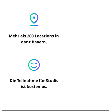
Mehr als 200 Locations in
ganz Bayern.
Die Teilnahme für Studis
ist kostenlos.