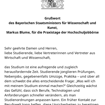
Grußwort
des Bayerischen Staatsministers für Wissenschaft und
Kunst,
Markus Blume, für die Praxistage der Hochschuljobbörse
Sehr geehrte Damen und Herren,
liebe Studierende, liebe Vertreterinnen und Vertreter aus
Wirtschaft und Wissenschaft,
das Studium ist eine aufregende und zugleich
herausfordernde Zeit. Studierende jonglieren Prüfungen,
Nebenjobs, gegebenenfalls Umzüge, Praktika – und über all
dem schwebt die alles entscheidende Frage: „Was will ich
mit meinem Studium einmal machen?“ Gleichzeitig wächst
das Gefühl, dass sich Berufe, Technologien und
Anforderungen schneller verändern, als man
Studienordnungen anpassen kann. Ein früher Kontakt zur
Berufswelt kann helfen, diese Unsicherheiten zu beseitigen.