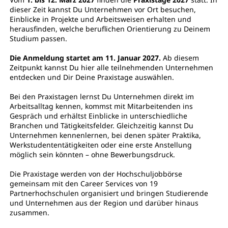
dieser Zeit kannst Du Unternehmen vor Ort besuchen,
Einblicke in Projekte und Arbeitsweisen erhalten und
herausfinden, welche beruflichen Orientierung zu Deinem
Studium passen.
Die Anmeldung startet am 11. Januar 2027.
Ab diesem
Zeitpunkt kannst Du hier alle teilnehmenden Unternehmen
entdecken und Dir Deine Praxistage auswählen.
Bei den Praxistagen lernst Du Unternehmen direkt im
Arbeitsalltag kennen, kommst mit Mitarbeitenden ins
Gespräch und erhältst Einblicke in unterschiedliche
Branchen und Tätigkeitsfelder. Gleichzeitig kannst Du
Unternehmen kennenlernen, bei denen später Praktika,
Werkstudententätigkeiten oder eine erste Anstellung
möglich sein könnten – ohne Bewerbungsdruck.
Die Praxistage werden von der Hochschuljobbörse
gemeinsam mit den Career Services von 19
Partnerhochschulen organisiert und bringen Studierende
und Unternehmen aus der Region und darüber hinaus
zusammen.