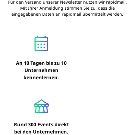
Für den Versand unserer Newsletter nutzen wir rapidmail.
Mit Ihrer Anmeldung stimmen Sie zu, dass die
eingegebenen Daten an rapidmail übermittelt werden.
An 10 Tagen bis zu 10
Unternehmen
kennenlernen.
Rund 300 Events direkt
bei den Unternehmen.