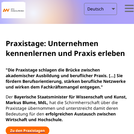
Praxistage: Unternehmen
kennenlernen und Praxis erleben
"Die Praxistage schlagen die Brücke zwischen
akademischer Ausbildung und beruflicher Praxis. [...] Sie
fördern Berufsorientierung, stärken berufliche Netzwerke
und wirken dem Fachkräftemangel entgegen."
Der
Bayerische Staatsminister für Wissenschaft und Kunst,
Markus Blume, MdL,
hat die Schirmherrschaft über die
Praxistage übernommen und unterstreicht damit deren
Bedeutung für den
erfolgreichen Austausch zwischen
Wirtschaft und Hochschule.
Zu den Praxistagen