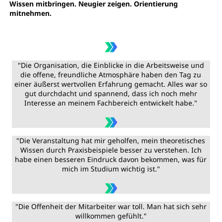
Wissen mitbringen. Neugier zeigen. Orientierung
mitnehmen.
"Die Organisation, die Einblicke in die Arbeitsweise und
die offene, freundliche Atmosphäre haben den Tag zu
einer äußerst wertvollen Erfahrung gemacht. Alles war so
gut durchdacht und spannend, dass ich noch mehr
Interesse an meinem Fachbereich entwickelt habe."
"Die Veranstaltung hat mir geholfen, mein theoretisches
Wissen durch Praxisbeispiele besser zu verstehen. Ich
habe einen besseren Eindruck davon bekommen, was für
mich im Studium wichtig ist."
"Die Offenheit der Mitarbeiter war toll. Man hat sich sehr
willkommen gefühlt."